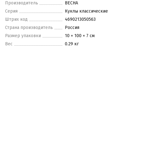
Производитель
ВЕСНА
Серия
Куклы классические
Штрих код
4690213050563
Страна производитель
Россия
Размер упаковки
10 × 100 × 7 см
Вес
0.29 кг