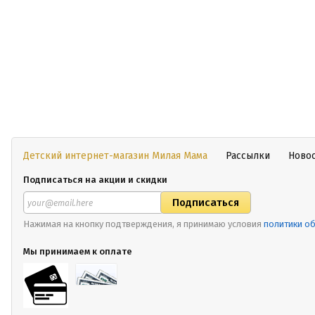
Детский интернет-магазин Милая Мама
Рассылки
Ново
Подписаться на акции и скидки
Нажимая на кнопку подтверждения, я принимаю условия
политики о
Мы принимаем к оплате