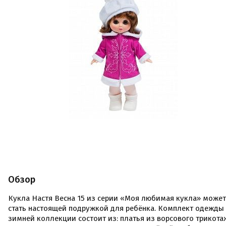
Обзор
Кукла Настя Весна 15 из серии «Моя любимая кукла» может
стать настоящей подружкой для ребёнка. Комплект одежды
зимней коллекции состоит из: платья из ворсового трикота