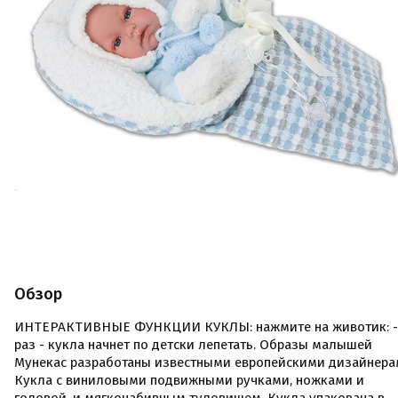
Обзор
ИНТЕРАКТИВНЫЕ ФУНКЦИИ КУКЛЫ: нажмите на животик: -
раз - кукла начнет по детски лепетать. Образы малышей
Мунекас разработаны известными европейскими дизайнера
Кукла с виниловыми подвижными ручками, ножками и