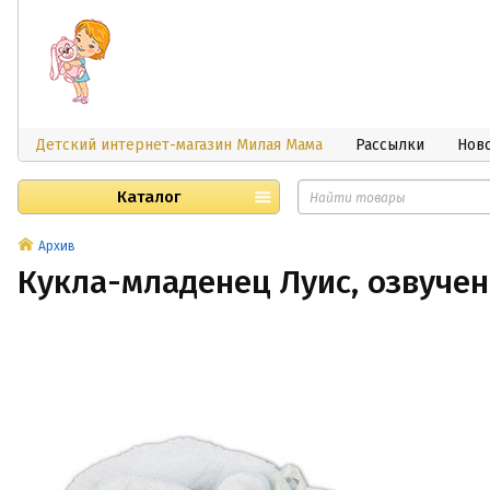
Детский интернет-магазин Милая Мама
Рассылки
Нов
Каталог
Архив
Кукла-младенец Луиc, озвучен