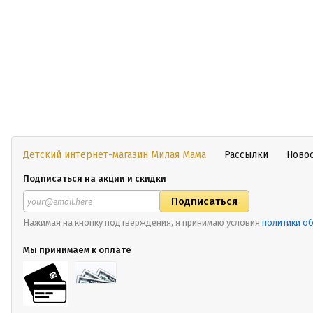
Детский интернет-магазин Милая Мама
Рассылки
Ново
Подписаться на акции и скидки
Нажимая на кнопку подтверждения, я принимаю условия
политики о
Мы принимаем к оплате