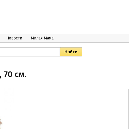
Новости
Милая Мама
 70 см.