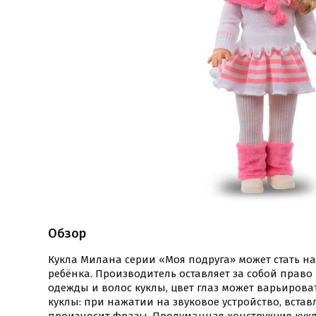
Обзор
Кукла Милана серии «Моя подруга» может стать н
ребёнка. Производитель оставляет за собой прав
одежды и волос куклы, цвет глаз может варьирова
куклы: при нажатии на звуковое устройство, встав