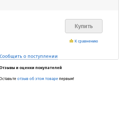
К сравнению
Сообщить о поступлении
Отзывы и оценки покупателей
Оставьте
отзыв об этом товаре
первым!