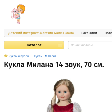
Детский интернет-магазин Милая Мама
Рассылки
Нов
Каталог
Куклы и пупсы
Куклы ТМ Весна
Кукла Милана 14 звук, 70 см.