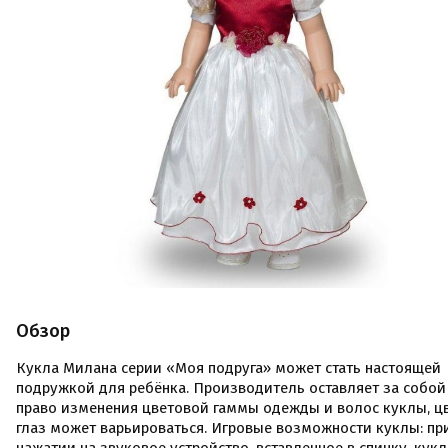
Обзор
Кукла Милана серии «Моя подруга» может стать настоящей
подружкой для ребёнка. Производитель оставляет за собой
право изменения цветовой гаммы одежды и волос куклы, ц
глаз может варьироваться. Игровые возможности куклы: пр