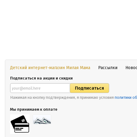
Детский интернет-магазин Милая Мама
Рассылки
Ново
Подписаться на акции и скидки
Нажимая на кнопку подтверждения, я принимаю условия
политики о
Мы принимаем к оплате