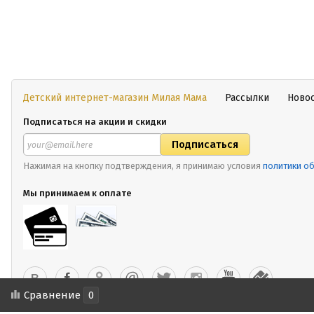
Детский интернет-магазин Милая Мама
Рассылки
Ново
Подписаться на акции и скидки
Нажимая на кнопку подтверждения, я принимаю условия
политики о
Мы принимаем к оплате
Сравнение
0