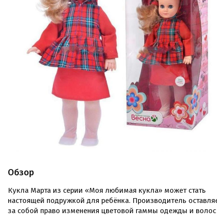
Обзор
Кукла Марта из серии «Моя любимая кукла» может стать
настоящей подружкой для ребёнка. Производитель оставля
за собой право изменения цветовой гаммы одежды и волос