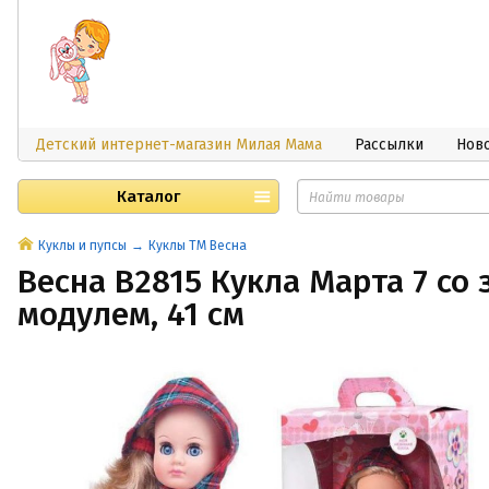
Детский интернет-магазин Милая Мама
Рассылки
Нов
Каталог
Куклы и пупсы
Куклы ТМ Весна
Весна В2815 Кукла Марта 7 со
модулем, 41 см