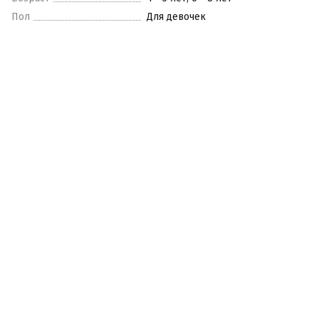
Пол
Для девочек