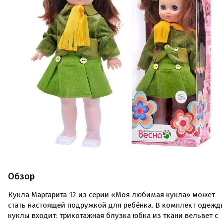
Обзор
Кукла Маргарита 12 из серии «Моя любимая кукла» может
стать настоящей подружкой для ребёнка. В комплект одеж
куклы входит: трикотажная блузка юбка из ткани вельвет с