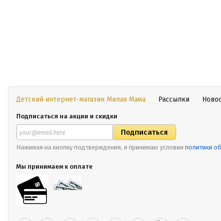
Детский интернет-магазин Милая Мама
Рассылки
Ново
Подписаться на акции и скидки
Нажимая на кнопку подтверждения, я принимаю условия
политики о
Мы принимаем к оплате