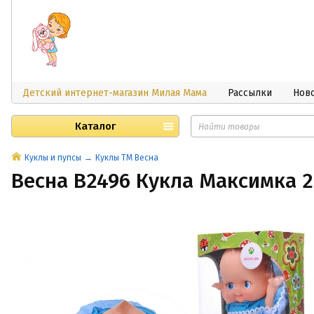
Детский интернет-магазин Милая Мама
Рассылки
Нов
Каталог
Куклы и пупсы
Куклы ТМ Весна
Весна В2496 Кукла Максимка 2,