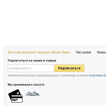
Детский интернет-магазин Милая Мама
Рассылки
Ново
Подписаться на акции и скидки
Нажимая на кнопку подтверждения, я принимаю условия
политики о
Мы принимаем к оплате