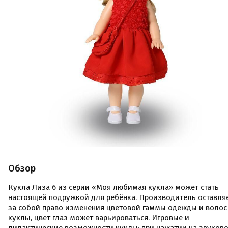
Обзор
Кукла Лиза 6 из серии «Моя любимая кукла» может стать
настоящей подружкой для ребёнка. Производитель оставля
за собой право изменения цветовой гаммы одежды и волос
куклы, цвет глаз может варьироваться. Игровые и