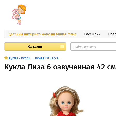
Детский интернет-магазин Милая Мама
Рассылки
Нов
Каталог
Куклы и пупсы
Куклы ТМ Весна
Кукла Лиза 6 озвученная 42 см