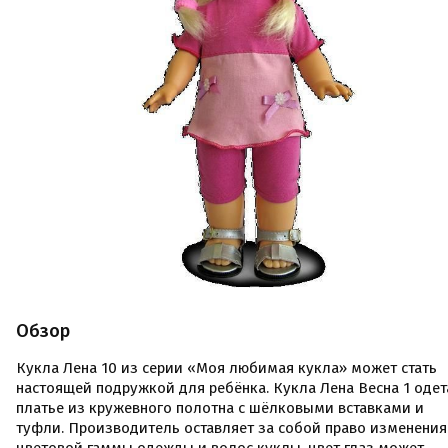
Обзор
Кукла Лена 10 из серии «Моя любимая кукла» может стать
настоящей подружкой для ребёнка. Кукла Лена Весна 1 одет
платье из кружевного полотна с шёлковыми вставками и
туфли. Производитель оставляет за собой право изменения