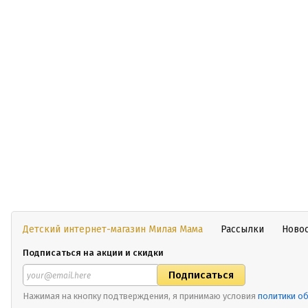
Детский интернет-магазин Милая Мама
Рассылки
Ново
Подписаться на акции и скидки
Нажимая на кнопку подтверждения, я принимаю условия
политики о