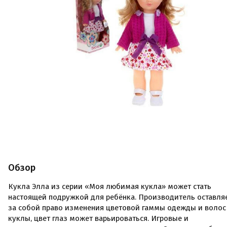
Обзор
Кукла Элла из серии «Моя любимая кукла» может стать
настоящей подружкой для ребёнка. Производитель оставля
за собой право изменения цветовой гаммы одежды и волос
куклы, цвет глаз может варьироваться. Игровые и