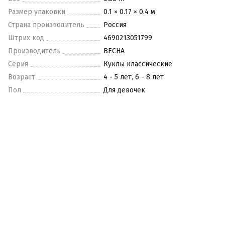
Размер упаковки
0.1 × 0.17 × 0.4 м
Страна производитель
Россия
Штрих код
4690213051799
Производитель
ВЕСНА
Серия
Куклы классические
Возраст
4 - 5 лет, 6 - 8 лет
Пол
Для девочек