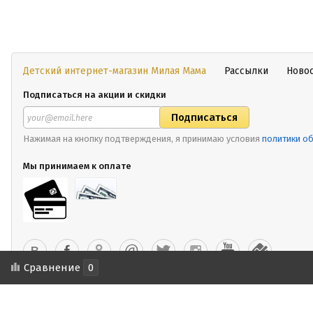
Детский интернет-магазин Милая Мама
Рассылки
Ново
Подписаться на акции и скидки
Нажимая на кнопку подтверждения, я принимаю условия
политики о
Мы принимаем к оплате
Сравнение
0