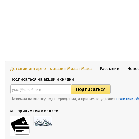
Детский интернет-магазин Милая Мама
Рассылки
Ново
Подписаться на акции и скидки
Нажимая на кнопку подтверждения, я принимаю условия
политики о
Мы принимаем к оплате