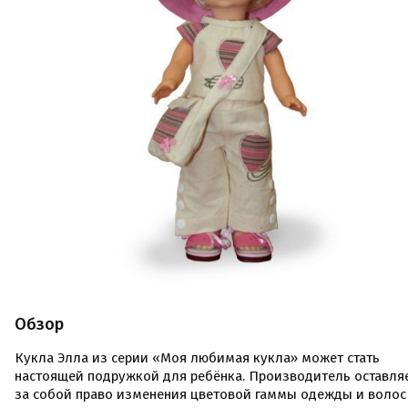
Обзор
Кукла Элла из серии «Моя любимая кукла» может стать
настоящей подружкой для ребёнка. Производитель оставля
за собой право изменения цветовой гаммы одежды и волос