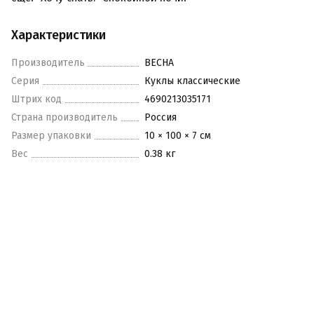
Характеристики
Производитель
ВЕСНА
Серия
Куклы классические
Штрих код
4690213035171
Страна производитель
Россия
Размер упаковки
10 × 100 × 7 см
Вес
0.38 кг