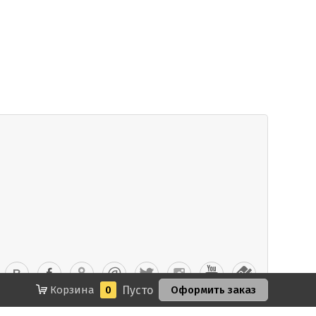
Корзина
0
Пусто
Оформить заказ