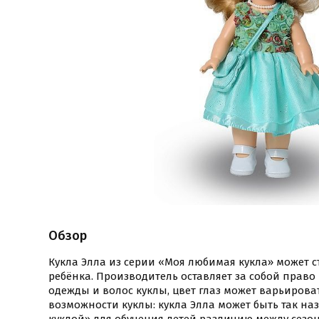
Обзор
Кукла Элла из серии «Моя любимая кукла» может 
ребёнка. Производитель оставляет за собой прав
одежды и волос куклы, цвет глаз может варьирова
возможности куклы: кукла Элла может быть так н