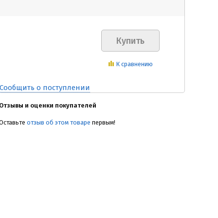
К сравнению
Сообщить о поступлении
Отзывы и оценки покупателей
Оставьте
отзыв об этом товаре
первым!