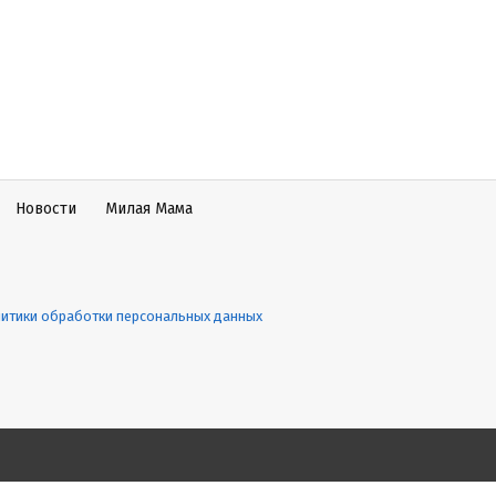
Новости
Милая Мама
итики обработки персональных данных