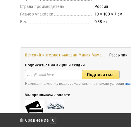
Страна производитель
Россия
Размер упаковки
10 × 100 × 7 см
Вес
0.38 кг
Детский интернет-магазин Милая Мама
Рассылки
Подписаться на акции и скидки
Нажимая на кнопку подтверждения, я принимаю условия
пол
Мы принимаем к оплате
Сравнение
0