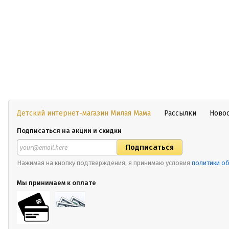
Детский интернет-магазин Милая Мама
Рассылки
Ново
Подписаться на акции и скидки
Нажимая на кнопку подтверждения, я принимаю условия
политики о
Мы принимаем к оплате