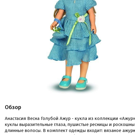
Обзор
Анастасия Весна Голубой Ажур - кукла из коллекции «Ажур»
куклы выразительные глаза, пушистые ресницы и роскошны
длинные волосы. В комплект одежды входит: вязаное ажур