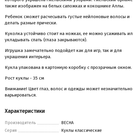
также изображен на белых сапожках и кокошнике Аллы.
Ребенок сможет расчесывать густые нейлоновые волосы и
делать разные прически.
Куколка устойчиво стоит на ножках, ее можно усаживать и
укладывать спать (глаза закрываются).
Игрушка замечательно подойдет как для игр, так и для
украшения интерьера.
Кукла упакована в картонную коробку с прозрачным окном.
Рост куклы - 35 см
Внимание! Цвет глаз, волос и одежды может незначительно
варьироваться.
Характеристики
Производитель
ВЕСНА
Серия
Куклы классические