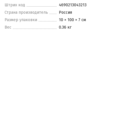
Штрих код
4690213043213
Страна производитель
Россия
Размер упаковки
10 × 100 × 7 см
Вес
0.36 кг