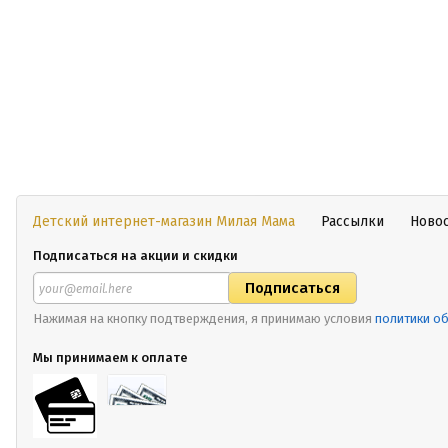
Детский интернет-магазин Милая Мама
Рассылки
Ново
Подписаться на акции и скидки
Нажимая на кнопку подтверждения, я принимаю условия
политики о
Мы принимаем к оплате