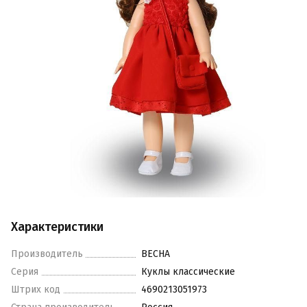
Характеристики
Производитель
ВЕСНА
Серия
Куклы классические
Штрих код
4690213051973