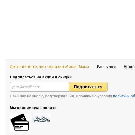
Детский интернет-магазин Милая Мама
Рассылки
Ново
Подписаться на акции и скидки
Нажимая на кнопку подтверждения, я принимаю условия
политики о
Мы принимаем к оплате