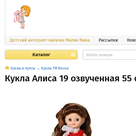
Детский интернет-магазин Милая Мама
Рассылки
Нов
Каталог
Куклы и пупсы
Куклы ТМ Весна
Кукла Алиса 19 озвученная 55 