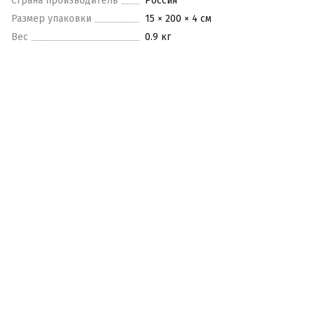
Страна производитель
Россия
Размер упаковки
15 × 200 × 4 см
Вес
0.9 кг