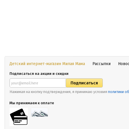
Детский интернет-магазин Милая Мама
Рассылки
Ново
Подписаться на акции и скидки
Нажимая на кнопку подтверждения, я принимаю условия
политики о
Мы принимаем к оплате