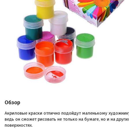
Обзор
Акриловые краски отлично подойдут маленькому художник
ведь он сможет рисовать не только на бумаге, но и на други
поверхностях.