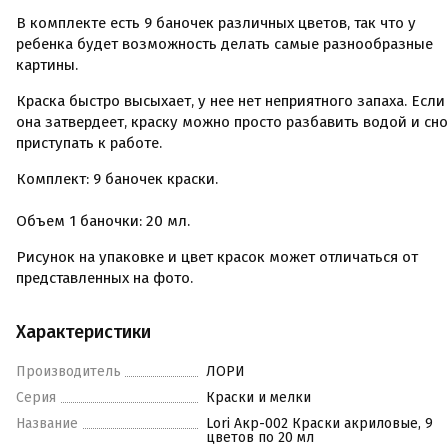
В комплекте есть 9 баночек различных цветов, так что у
ребенка будет возможность делать самые разнообразные
картины.
Краска быстро высыхает, у нее нет неприятного запаха. Если
она затвердеет, краску можно просто разбавить водой и сн
приступать к работе.
Комплект: 9 баночек краски.
Объем 1 баночки: 20 мл.
Рисунок на упаковке и цвет красок может отличаться от
представленных на фото.
Характеристики
Производитель
ЛОРИ
Серия
Краски и мелки
Название
Lori Акр-002 Краски акриловые, 9
цветов по 20 мл