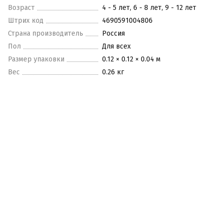
Возраст
4 - 5 лет, 6 - 8 лет, 9 - 12 лет
Штрих код
4690591004806
Страна производитель
Россия
Пол
Для всех
Размер упаковки
0.12 × 0.12 × 0.04 м
Вес
0.26 кг