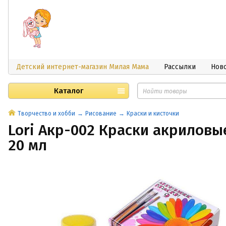
Детский интернет-магазин Милая Мама
Рассылки
Нов
Каталог
Творчество и хобби
Рисование
Краски и кисточки
Lori Акр-002 Краски акриловые
20 мл