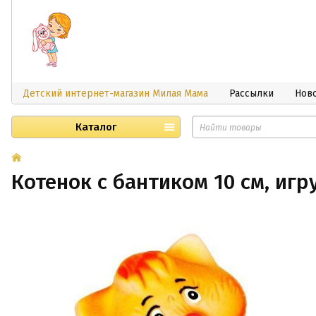
Детский интернет-магазин Милая Мама
Рассылки
Нов
Каталог
Котенок с бантиком 10 см, иг