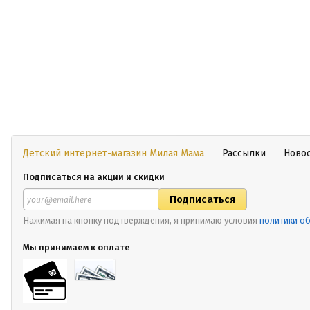
Детский интернет-магазин Милая Мама
Рассылки
Ново
Подписаться на акции и скидки
Нажимая на кнопку подтверждения, я принимаю условия
политики о
Мы принимаем к оплате