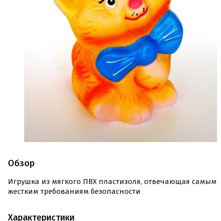
Обзор
Игрушка из мягкого ПВХ пластизоля, отвечающая самым
жестким требованиям безопасности
Характеристики