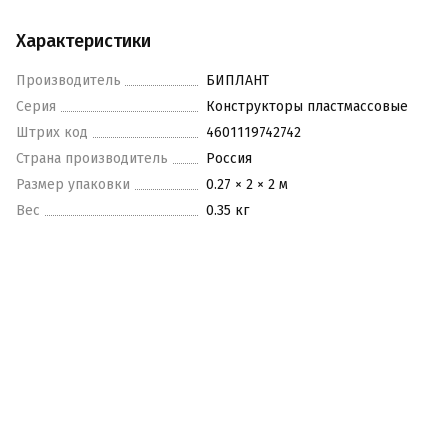
Характеристики
Производитель
БИПЛАНТ
Серия
Конструкторы пластмассовые
Штрих код
4601119742742
Страна производитель
Россия
Размер упаковки
0.27 × 2 × 2 м
Вес
0.35 кг