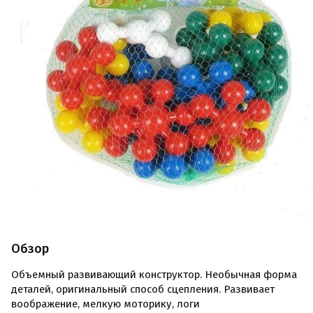
Обзор
Объемный развивающий конструктор. Необычная форма
деталей, оригинальный способ сцепления. Развивает
воображение, мелкую моторику, логи