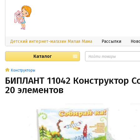
Детский интернет-магазин Милая Мама
Рассылки
Нов
Каталог
Конструкторы
БИПЛАНТ 11042 Конструктор С
20 элементов