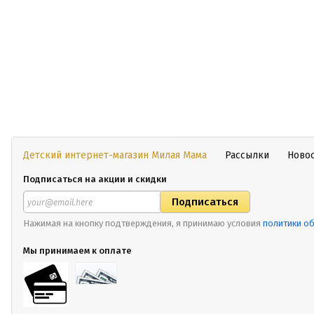
Детский интернет-магазин Милая Мама
Рассылки
Ново
Подписаться на акции и скидки
Нажимая на кнопку подтверждения, я принимаю условия
политики о
Мы принимаем к оплате