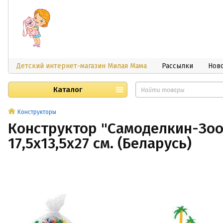
Детский интернет-магазин Милая Мама
Рассылки
Нов
Каталог
Конструкторы
Конструктор "Самоделкин-Зооп
17,5х13,5х27 см. (Беларусь)