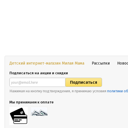
Детский интернет-магазин Милая Мама
Рассылки
Ново
Подписаться на акции и скидки
Нажимая на кнопку подтверждения, я принимаю условия
политики о
Мы принимаем к оплате