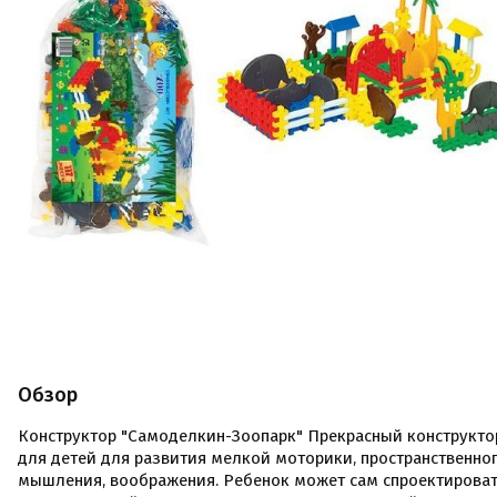
Обзор
Конструктор "Самоделкин-Зоопарк" Прекрасный конструкто
для детей для развития мелкой моторики, пространственно
мышления, воображения. Ребенок может сам спроектироват