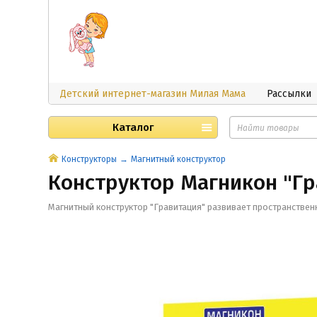
Детский интернет-магазин Милая Мама
Рассылки
Каталог
Конструкторы
Магнитный конструктор
Конструктор Магникон "Гр
Магнитный конструктор "Гравитация" развивает пространстве