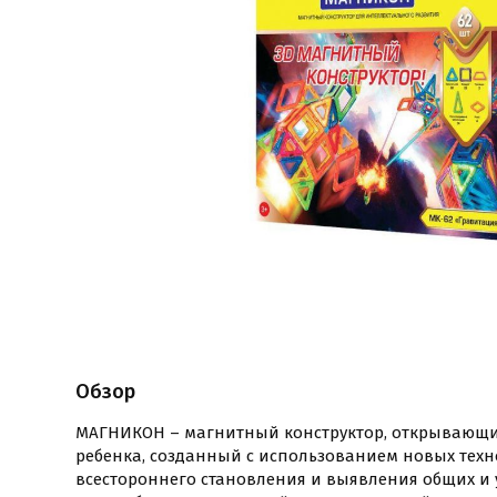
Обзор
МАГНИКОН – магнитный конструктор, открывающи
ребенка, созданный с использованием новых техн
всестороннего становления и выявления общих и 