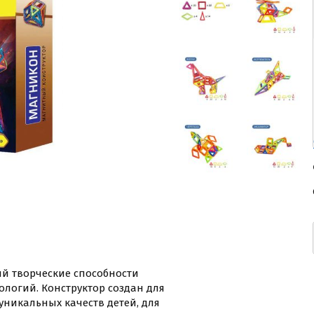
й творческие способности
ологий. Конструктор создан для
уникальных качеств детей, для