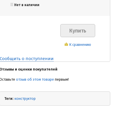
Нет в наличии
К сравнению
Сообщить о поступлении
Отзывы и оценки покупателей
Оставьте
отзыв об этом товаре
первым!
Теги:
конструктор