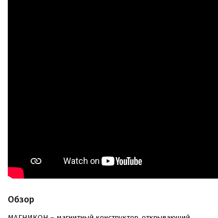
Обзор
МАГНИКОН – магнитный конструктор, открывающий