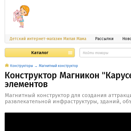
Детский интернет-магазин Милая Мама
Рассылки
Нов
Каталог
Конструкторы
Магнитный конструктор
Конструктор Магникон "Карусе
элементов
Магнитный конструктор для создания аттракц
развлекательной инфраструктуры, зданий, об