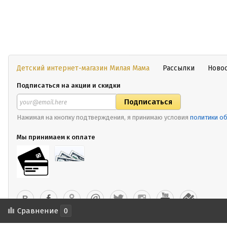
Детский интернет-магазин Милая Мама
Рассылки
Ново
Подписаться на акции и скидки
Нажимая на кнопку подтверждения, я принимаю условия
политики о
Мы принимаем к оплате
Сравнение
0