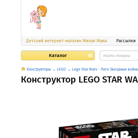
Детский интернет-магазин Милая Мама
Рассылки
Каталог
Конструкторы
LEGO
Lego Star Wars - Лего Звездные войн
Конструктор LEGO STAR W