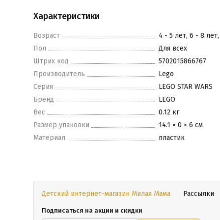
Характеристики
Возраст
4 - 5 лет, 6 - 8 лет
Пол
Для всех
Штрих код
5702015866767
Производитель
Lego
Серия
LEGO STAR WARS
Бренд
LEGO
Вес
0.12 кг
Размер упаковки
14.1 × 0 × 6 см
Материал
пластик
Детский интернет-магазин Милая Мама
Рассылки
Подписаться на акции и скидки