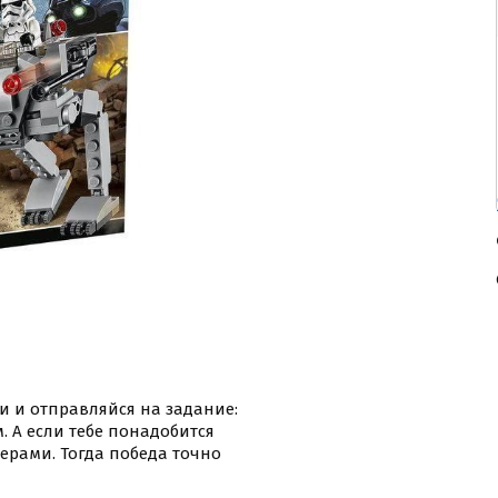
и и отправляйся на задание:
 А если тебе понадобится
ерами. Тогда победа точно