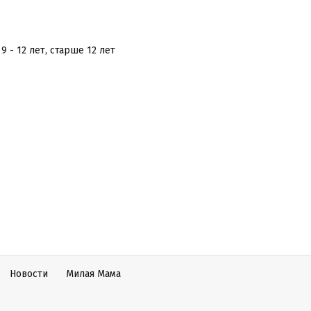
, 9 - 12 лет, старше 12 лет
Новости
Милая Мама