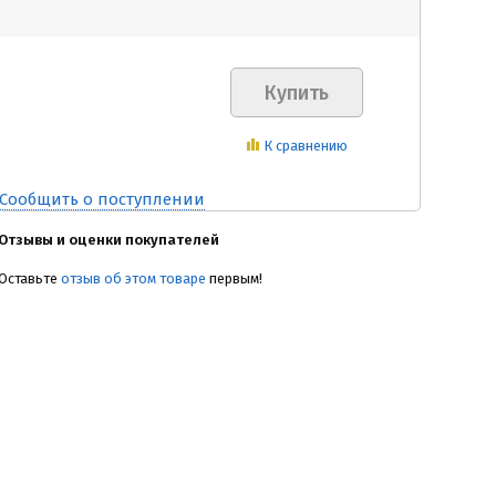
К сравнению
Сообщить о поступлении
Отзывы и оценки покупателей
Оставьте
отзыв об этом товаре
первым!