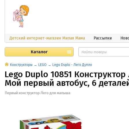
Детский интернет-магазин Милая Мама
Рассылки
Нов
Каталог
Конструкторы
LEGO
Lego Duplo - Лего Дупло
Lego Duplo 10851 Конструктор
Мой первый автобус, 6 детале
Первый конструктор Лего для малыша