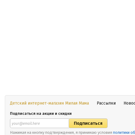
Детский интернет-магазин Милая Мама
Рассылки
Ново
Подписаться на акции и скидки
Нажимая на кнопку подтверждения, я принимаю условия
политики о