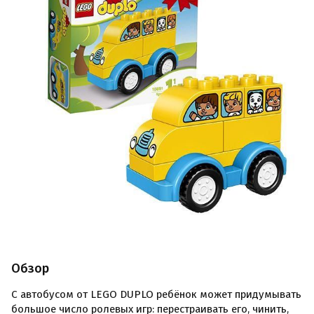
Обзор
С автобусом от LEGO DUPLO ребёнок может придумывать
большое число ролевых игр: перестраивать его, чинить,