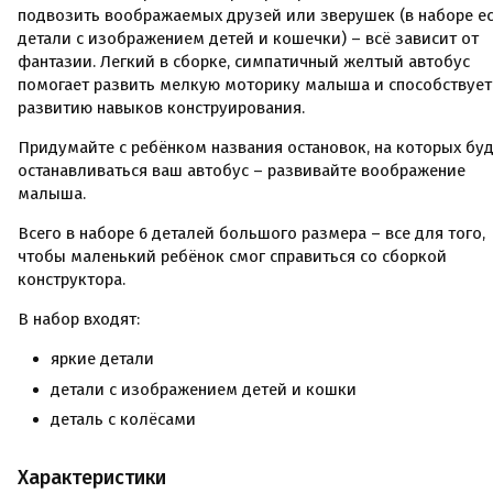
подвозить воображаемых друзей или зверушек (в наборе е
детали с изображением детей и кошечки) – всё зависит от
фантазии. Легкий в сборке, симпатичный желтый автобус
помогает развить мелкую моторику малыша и способствует
развитию навыков конструирования.
Придумайте с ребёнком названия остановок, на которых бу
останавливаться ваш автобус – развивайте воображение
малыша.
Всего в наборе 6 деталей большого размера – все для того,
чтобы маленький ребёнок смог справиться со сборкой
конструктора.
В набор входят:
яркие детали
детали с изображением детей и кошки
деталь с колёсами
Характеристики