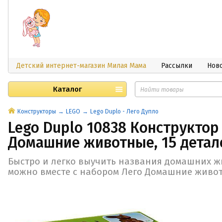
Детский интернет-магазин Милая Мама
Рассылки
Нов
Каталог
Конструкторы
LEGO
Lego Duplo - Лего Дупло
Lego Duplo 10838 Конструктор
Домашние животные, 15 детал
Быстро и легко выучить названия домашних ж
можно вместе с набором Лего Домашние живо