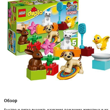
Обзор
Быстро и легко выучить названия домашних животных и их