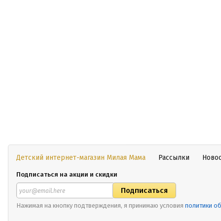
Детский интернет-магазин Милая Мама
Рассылки
Ново
Подписаться на акции и скидки
Нажимая на кнопку подтверждения, я принимаю условия
политики о