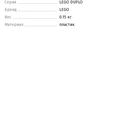
Серия
LEGO DUPLO
Бренд
LEGO
Вес
0.15 кг
Материал
пластик