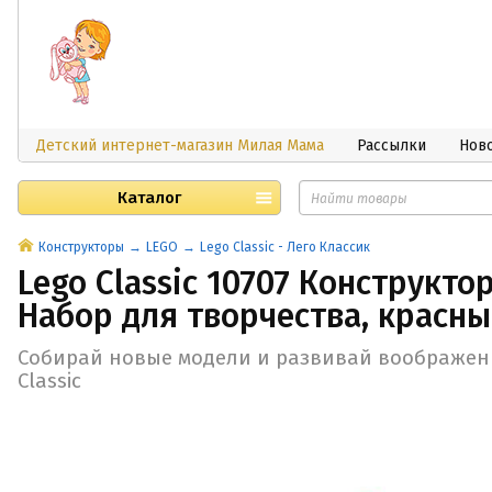
Детский интернет-магазин Милая Мама
Рассылки
Нов
Каталог
Конструкторы
LEGO
Lego Classic - Лего Классик
Lego Classic 10707 Конструкто
Набор для творчества, красны
Собирай новые модели и развивай воображен
Classic