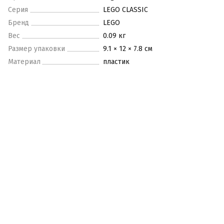
Серия
LEGO CLASSIC
Бренд
LEGO
Вес
0.09 кг
Размер упаковки
9.1 × 12 × 7.8 см
Материал
пластик