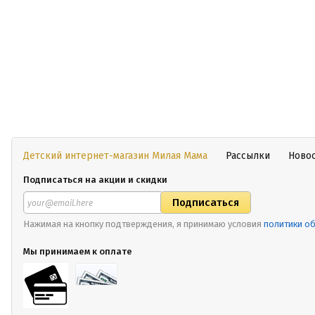
Детский интернет-магазин Милая Мама
Рассылки
Ново
Подписаться на акции и скидки
Нажимая на кнопку подтверждения, я принимаю условия
политики о
Мы принимаем к оплате