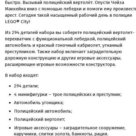
быстро. Вызывай полицейский вертолёт. Опусти Чейза
Маккейна вниз с помощью лебедки и помоги ему произвест
арест. Сегодня такой насыщенный рабочий день в полиции
LEGO® City!
Из 294 деталей набора вы соберете полицейский вертолет-
перехватчик с функциональной лебедкой, полицейский
автомобиль и красный гоночный кабриолет, угнанный
преступником. Также набор включает заградительную
дорожную конструкцию и другие игровые аксессуары,
расширяющие игровые возможности конструктора.
В набор входят:
294 детали;
4 минифигурки – трое полицейских и преступник;
Автомобиль угонщика;
Полицейский автомобиль;
Полицейский вертолет;
Игровые аксессуары – заградительное сооружение,
наручники, слитки золота, банкноты, рация.