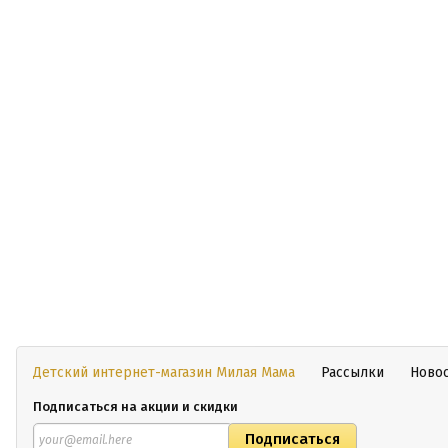
Детский интернет-магазин Милая Мама
Рассылки
Ново
Подписаться на акции и скидки