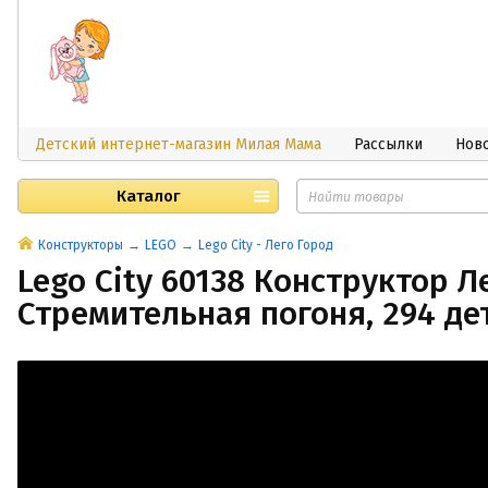
Детский интернет-магазин Милая Мама
Рассылки
Нов
Каталог
Конструкторы
LEGO
Lego City - Лего Город
Lego City 60138 Конструктор Л
Стремительная погоня, 294 де