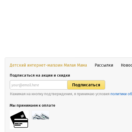
Детский интернет-магазин Милая Мама
Рассылки
Ново
Подписаться на акции и скидки
Нажимая на кнопку подтверждения, я принимаю условия
политики о
Мы принимаем к оплате