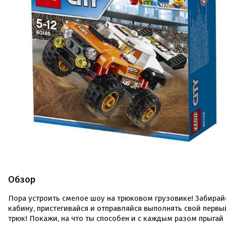
Обзор
Пора устроить смелое шоу на трюковом грузовике! Забирай
кабину, пристегивайся и отправляйся выполнять свой первы
трюк! Покажи, на что ты способен и с каждым разом прыгай 