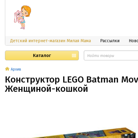
Детский интернет-магазин Милая Мама
Рассылки
Нов
Каталог
Архив
Конструктор LEGO Batman Mov
Женщиной-кошкой