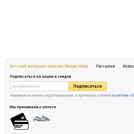
Детский интернет-магазин Милая Мама
Рассылки
Ново
Подписаться на акции и скидки
Нажимая на кнопку подтверждения, я принимаю условия
политики о
Мы принимаем к оплате