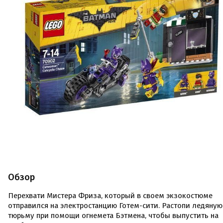
Обзор
Перехвати Мистера Фриза, который в своем экзокостюме
отправился на электростанцию Готем-сити. Растопи ледяную
тюрьму при помощи огнемета Бэтмена, чтобы выпустить на