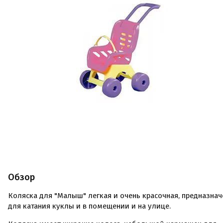
Обзор
Коляска для "Малыш" легкая и очень красочная, предназнач
для катания куклы и в помещении и на улице.