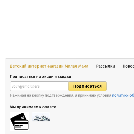
Детский интернет-магазин Милая Мама
Рассылки
Ново
Подписаться на акции и скидки
Нажимая на кнопку подтверждения, я принимаю условия
политики о
Мы принимаем к оплате