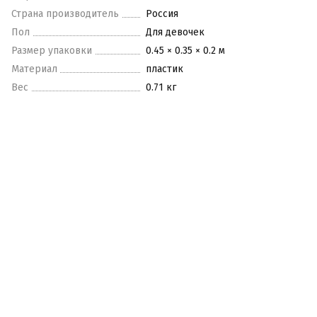
Страна производитель
Россия
Пол
Для девочек
Размер упаковки
0.45 × 0.35 × 0.2 м
Материал
пластик
Вес
0.71 кг