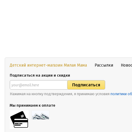
Детский интернет-магазин Милая Мама
Рассылки
Ново
Подписаться на акции и скидки
Нажимая на кнопку подтверждения, я принимаю условия
политики о
Мы принимаем к оплате