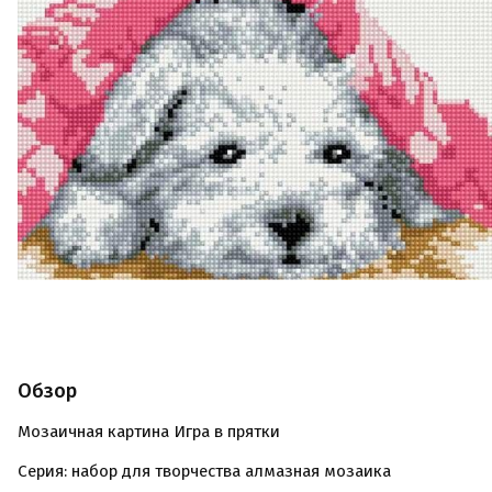
Обзор
Мозаичная картина Игра в прятки
Серия: набор для творчества алмазная мозаика