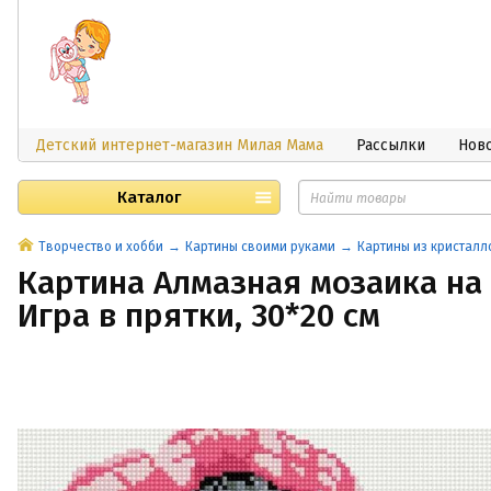
Детский интернет-магазин Милая Мама
Рассылки
Нов
Каталог
Творчество и хобби
Картины своими руками
Картины из кристалл
Картина Алмазная мозаика на
Игра в прятки, 30*20 см