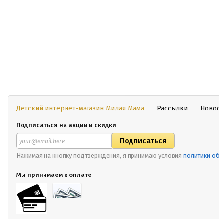
Детский интернет-магазин Милая Мама
Рассылки
Ново
Подписаться на акции и скидки
Нажимая на кнопку подтверждения, я принимаю условия
политики о
Мы принимаем к оплате