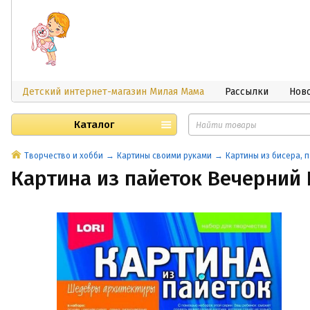
Детский интернет-магазин Милая Мама
Рассылки
Нов
Каталог
Творчество и хобби
Картины своими руками
Картины из бисера, п
Картина из пайеток Вечерний