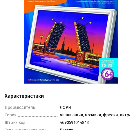
Характеристики
Производитель
ЛОРИ
Серия
Аппликации, мозаики, фрески, вит
Штрих код
4690591014843