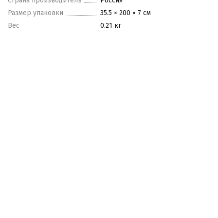
Страна производитель
Россия
Размер упаковки
35.5 × 200 × 7 см
Вес
0.21 кг