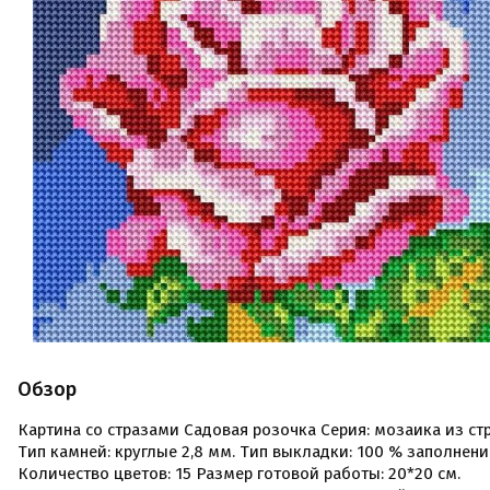
Обзор
Картина со стразами Садовая розочка Серия: мозаика из ст
Тип камней: круглые 2,8 мм. Тип выкладки: 100 % заполнени
Количество цветов: 15 Размер готовой работы: 20*20 см.