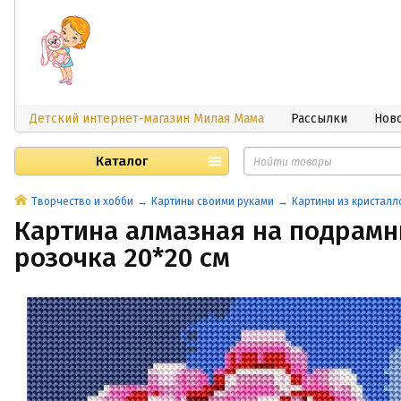
Детский интернет-магазин Милая Мама
Рассылки
Нов
Каталог
Творчество и хобби
Картины своими руками
Картины из кристалл
Картина алмазная на подрамн
розочка 20*20 см