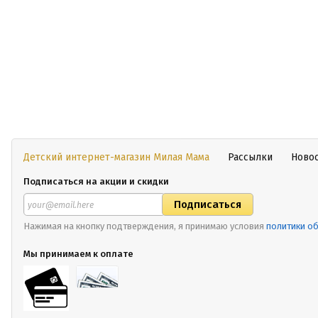
Детский интернет-магазин Милая Мама
Рассылки
Ново
Подписаться на акции и скидки
Нажимая на кнопку подтверждения, я принимаю условия
политики о
Мы принимаем к оплате