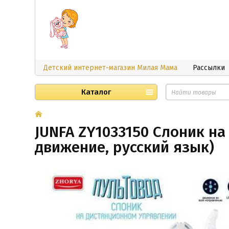
Детский интернет-магазин Милая Мама
Рассылки
Каталог
JUNFA ZY1033150 Слоник на 
движение, русский язык)