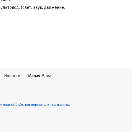
ультовод. (свет, звук, движение,
Новости
Милая Мама
итики обработки персональных данных