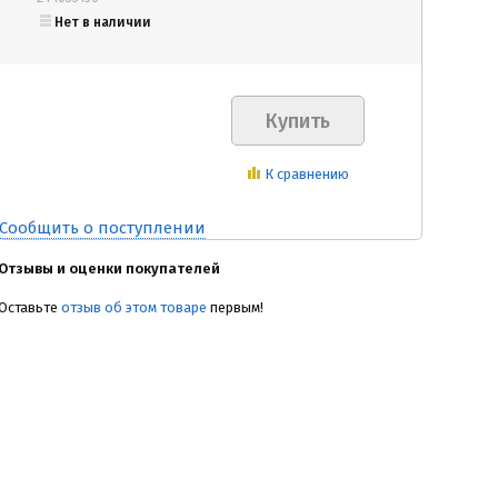
Нет в наличии
К сравнению
Сообщить о поступлении
Отзывы и оценки покупателей
Оставьте
отзыв об этом товаре
первым!