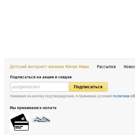
Детский интернет-магазин Милая Мама
Рассылки
Ново
Подписаться на акции и скидки
Нажимая на кнопку подтверждения, я принимаю условия
политики о
Мы принимаем к оплате