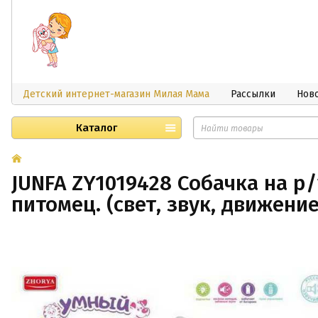
Детский интернет-магазин Милая Мама
Рассылки
Нов
Каталог
JUNFA ZY1019428 Собачка на р
питомец. (свет, звук, движение