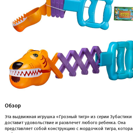
Обзор
Эта выдвижная игрушка «Грозный тигр» из серии Зубастики
доставит удовольствие и развлечет любого ребенка. Она
представляет собой конструкцию с мордочкой тигра, котора