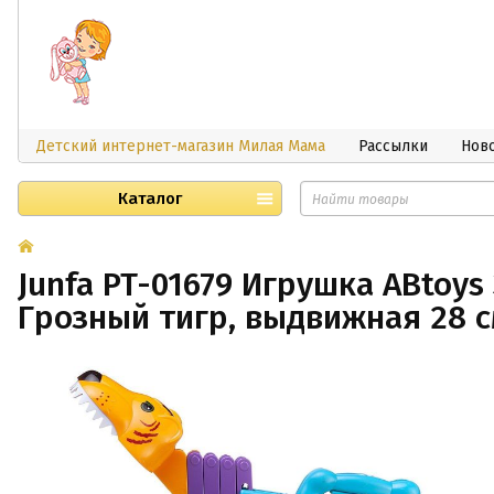
Детский интернет-магазин Милая Мама
Рассылки
Нов
Каталог
Junfa PT-01679 Игрушка ABtoys
Грозный тигр, выдвижная 28 