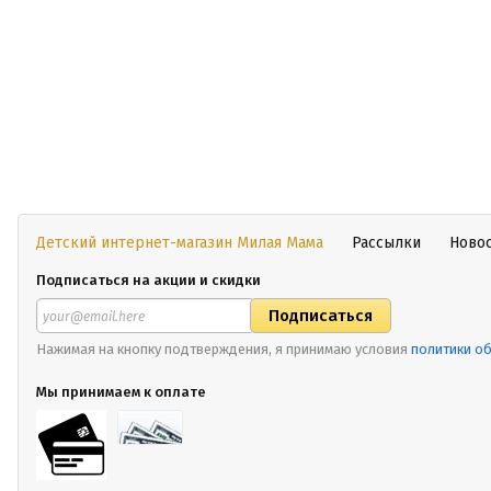
Детский интернет-магазин Милая Мама
Рассылки
Ново
Подписаться на акции и скидки
Нажимая на кнопку подтверждения, я принимаю условия
политики о
Мы принимаем к оплате