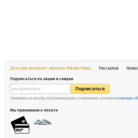
Детский интернет-магазин Милая Мама
Рассылки
Ново
Подписаться на акции и скидки
Нажимая на кнопку подтверждения, я принимаю условия
политики о
Мы принимаем к оплате