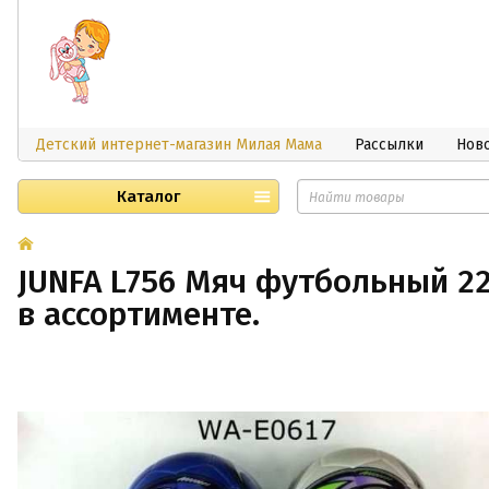
Детский интернет-магазин Милая Мама
Рассылки
Нов
Каталог
JUNFA L756 Мяч футбольный 22-
в ассортименте.