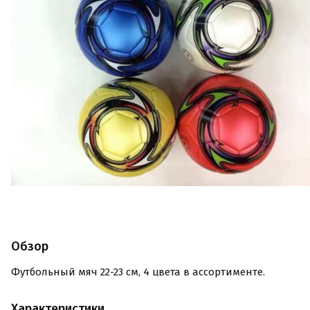
Обзор
Футбольный мяч 22-23 см, 4 цвета в ассортименте.
Характеристики