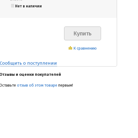
Нет в наличии
К сравнению
Сообщить о поступлении
Отзывы и оценки покупателей
Оставьте
отзыв об этом товаре
первым!