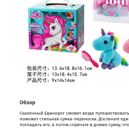
Обзор
Сказочный Единорог сможет везде путешествовать 
поможет стильная сумка-переноска. Достаньте еди
погладить его, а потом спрячьте в домик-сумку, чт