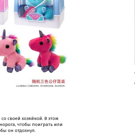
со своей хозяйкой. В этом
норога, чтобы поиграть или
обы он отдохнул.