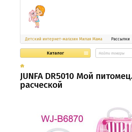
Детский интернет-магазин Милая Мама
Рассылки
Каталог
JUNFA DR5010 Мой питомец.
расческой