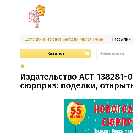
Детский интернет-магазин Милая Мама
Рассылки
Каталог
Издательство АСТ 138281-0
сюрприз: поделки, открыт