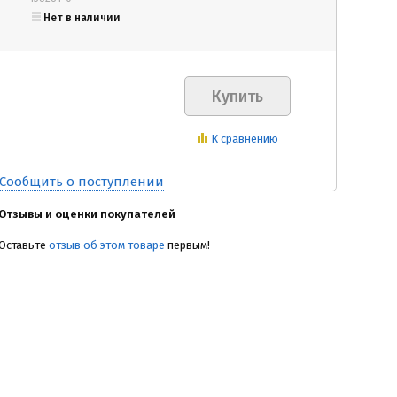
Нет в наличии
К сравнению
Сообщить о поступлении
Отзывы и оценки покупателей
Оставьте
отзыв об этом товаре
первым!