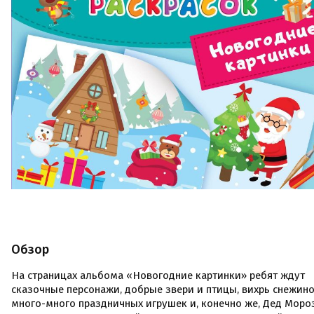
Обзор
На страницах альбома «Новогодние картинки» ребят ждут
сказочные персонажи, добрые звери и птицы, вихрь снежино
много-много праздничных игрушек и, конечно же, Дед Мороз