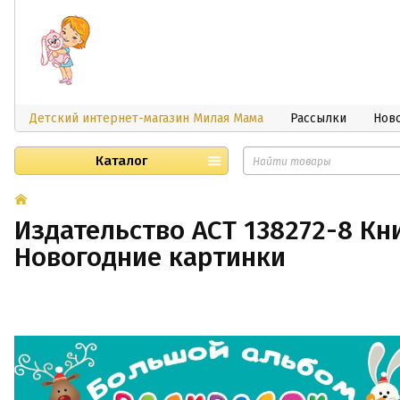
Детский интернет-магазин Милая Мама
Рассылки
Нов
Каталог
Издательство АСТ 138272-8 Кн
Новогодние картинки