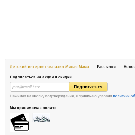
Детский интернет-магазин Милая Мама
Рассылки
Ново
Подписаться на акции и скидки
Нажимая на кнопку подтверждения, я принимаю условия
политики о
Мы принимаем к оплате