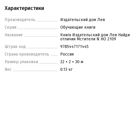
Характеристики
Производитель
Издательский дом Лев
Серия
Обучающие книги
Название
Книга Издательский дом Лев Найди
отличия Мстители N НО 2109
Штрих код
9785447171445
Страна производитель
Россия
Размер упаковки
22 × 2 × 30 м
Вес
0.13 кг