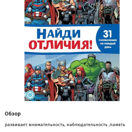
Обзор
развивает внимательность, наблюдательность ,память