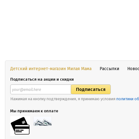
Детский интернет-магазин Милая Мама
Рассылки
Ново
Подписаться на акции и скидки
Нажимая на кнопку подтверждения, я принимаю условия
политики о
Мы принимаем к оплате