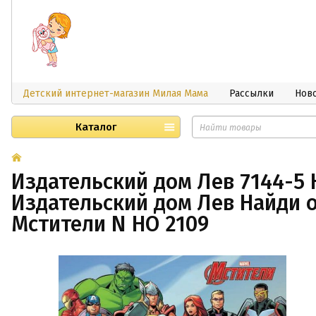
Детский интернет-магазин Милая Мама
Рассылки
Нов
Каталог
Издательский дом Лев 7144-5 
Издательский дом Лев Найди 
Мстители N НО 2109