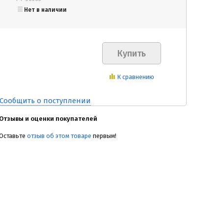
Нет в наличии
К сравнению
Сообщить о поступлении
Отзывы и оценки покупателей
Оставьте
отзыв об этом товаре
первым!