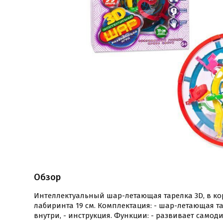
Обзор
Интеллектуальный шар-летающая тарелка 3D, в кор
лабиринта 19 см. Комплектация: - шар-летающая 
внутри, - инструкция. Функции: - развивает самод