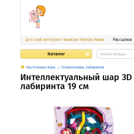
Детский интернет-магазин Милая Мама
Рассылки
Каталог
Настольные игры
Головоломки, лабиринты
Интеллектуальный шар 3D 
лабиринта 19 см