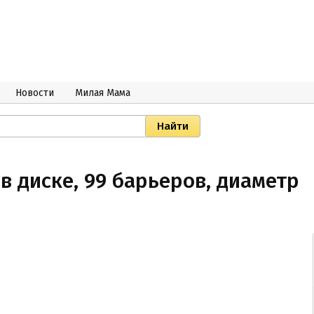
Новости
Милая Мама
в диске, 99 барьеров, диаметр