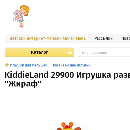
Детский интернет-магазин Милая Мама
Рассылки
Нов
Каталог
Игрушки для малышей
Развивающие игрушки
KiddieLand 29900 Игрушка ра
"Жираф"