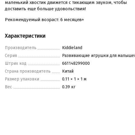
маленький хвостик движется с тикающим звуком, чтобы
доставить еще больше удовольствия!
Рекомендуемый возраст: 6 месяцев+
Характеристики
Производитель
Kiddieland
Серия
Развивающие игрушки для малыше
Штрих код
661148299000
Страна производитель
Китай
Размер упаковки
0.11 × 1 × 1 м
Вес
0.39 кг