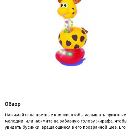
Обзор
Нажимайте на цветные кнопки, чтобы услышать приятные
мелодии, или нажмите на забавную голову жирафа, чтобы
увидеть бусинки, вращающиеся в его прозрачной шее. Его