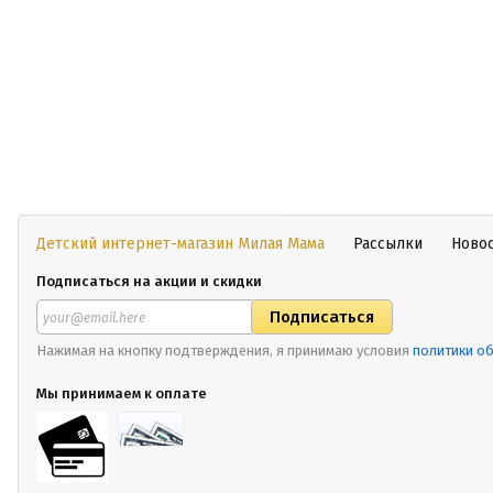
Детский интернет-магазин Милая Мама
Рассылки
Ново
Подписаться на акции и скидки
Нажимая на кнопку подтверждения, я принимаю условия
политики о
Мы принимаем к оплате