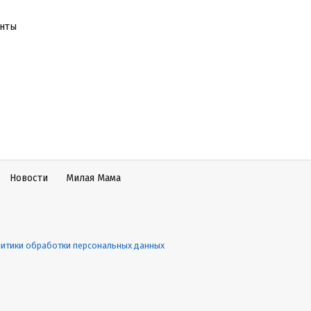
енты
Новости
Милая Мама
итики обработки персональных данных