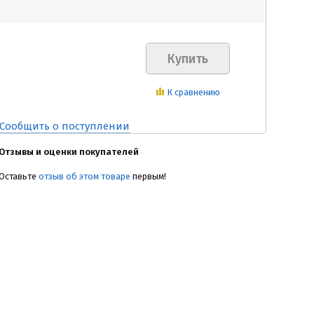
К сравнению
Сообщить о поступлении
Отзывы и оценки покупателей
Оставьте
отзыв об этом товаре
первым!