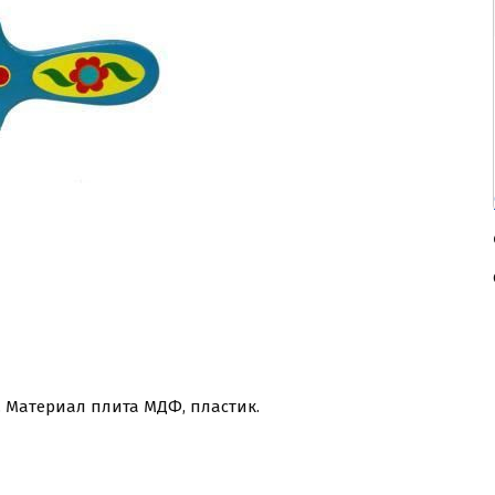
р. Материал плита МДФ, пластик.