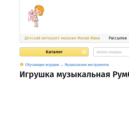
Детский интернет-магазин Милая Мама
Рассылки
Каталог
Обучающие игрушки
Музыкальные инструменты
Игрушка музыкальная Рум