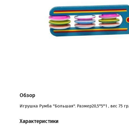
Обзор
Игрушка Румба "Большая". Размер20,5*5*1 , вес 75 г
Характеристики