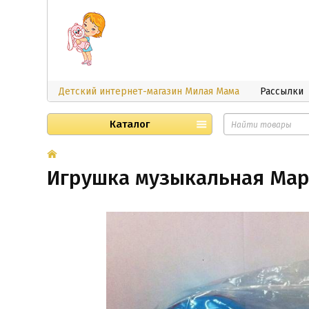
Детский интернет-магазин Милая Мама
Рассылки
Каталог
Игрушка музыкальная Мара