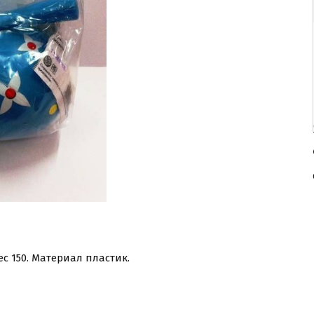
ес 150. Материал пластик.