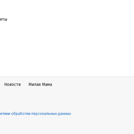
енты
Новости
Милая Мама
итики обработки персональных данных