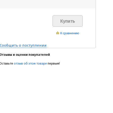
К сравнению
Сообщить о поступлении
Отзывы и оценки покупателей
Оставьте
отзыв об этом товаре
первым!