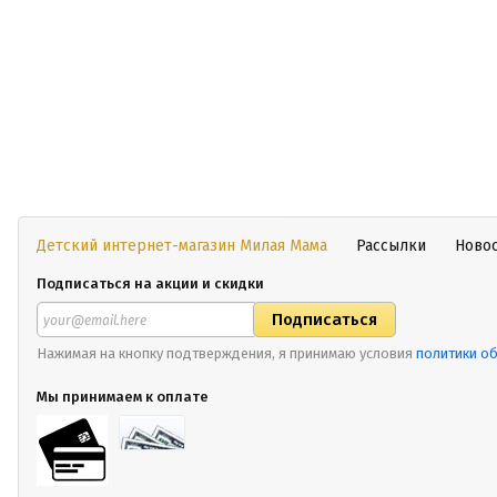
Детский интернет-магазин Милая Мама
Рассылки
Ново
Подписаться на акции и скидки
Нажимая на кнопку подтверждения, я принимаю условия
политики о
Мы принимаем к оплате