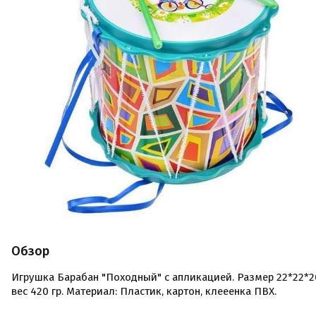
Обзор
Игрушка Барабан "Походный" с апликацией. Размер 22*22*20
вес 420 гр. Материал: Пластик, картон, клееенка ПВХ.