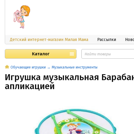
Детский интернет-магазин Милая Мама
Рассылки
Нов
Каталог
Обучающие игрушки
Музыкальные инструменты
Игрушка музыкальная Барабан
апликацией