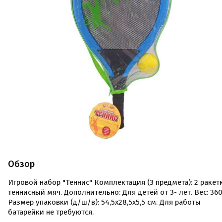
Обзор
Игровой набор "Теннис" Комплектация (3 предмета): 2 ракет
теннисный мяч. Дополнительно: Для детей от 3- лет. Вес: 360
Размер упаковки (д/ш/в): 54,5x28,5x5,5 см. Для работы
батарейки не требуются.