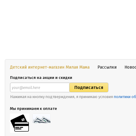
Детский интернет-магазин Милая Мама
Рассылки
Ново
Подписаться на акции и скидки
Нажимая на кнопку подтверждения, я принимаю условия
политики о
Мы принимаем к оплате