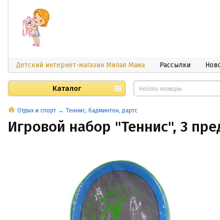
Детский интернет-магазин Милая Мама
Рассылки
Нов
Каталог
Отдых и спорт
Теннис, бадминтон, дартс
Игровой набор "Теннис", 3 пр