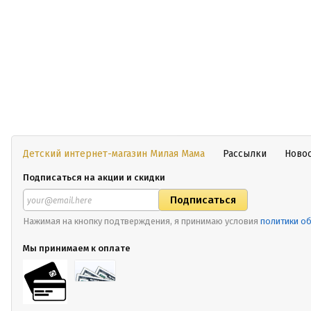
Детский интернет-магазин Милая Мама
Рассылки
Ново
Подписаться на акции и скидки
Нажимая на кнопку подтверждения, я принимаю условия
политики о
Мы принимаем к оплате