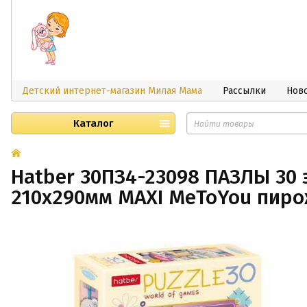
Детский интернет-магазин Милая Мама
Рассылки
Нов
Каталог
Hatber 30ПЗ4-23098 ПАЗЛЫ 30
210х290мм MAXI MeToYou пир