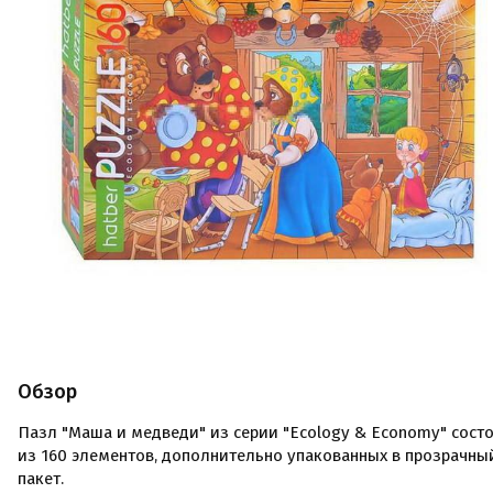
Обзор
Пазл "Маша и медведи" из серии "Ecology & Economy" сост
из 160 элементов, дополнительно упакованных в прозрачны
пакет.