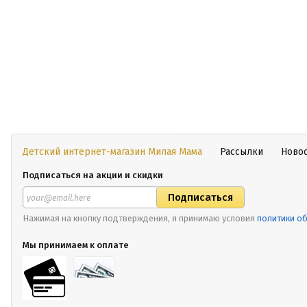
Детский интернет-магазин Милая Мама
Рассылки
Ново
Подписаться на акции и скидки
Нажимая на кнопку подтверждения, я принимаю условия
политики о
Мы принимаем к оплате