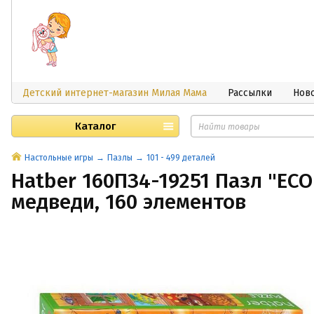
Детский интернет-магазин Милая Мама
Рассылки
Нов
Каталог
Настольные игры
Пазлы
101 - 499 деталей
Hatber 160ПЗ4-19251 Пазл "EC
медведи, 160 элементов