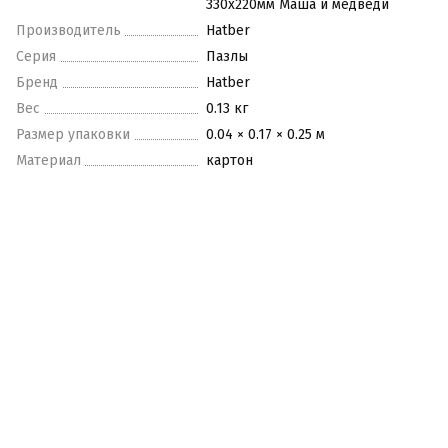
330х220мм Маша и медведи
Производитель
Hatber
Серия
Пазлы
Бренд
Hatber
Вес
0.13 кг
Размер упаковки
0.04 × 0.17 × 0.25 м
Материал
картон