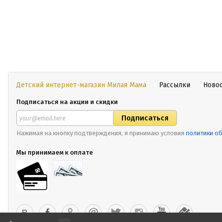
Детский интернет-магазин Милая Мама
Рассылки
Ново
Подписаться на акции и скидки
Нажимая на кнопку подтверждения, я принимаю условия
политики о
Мы принимаем к оплате