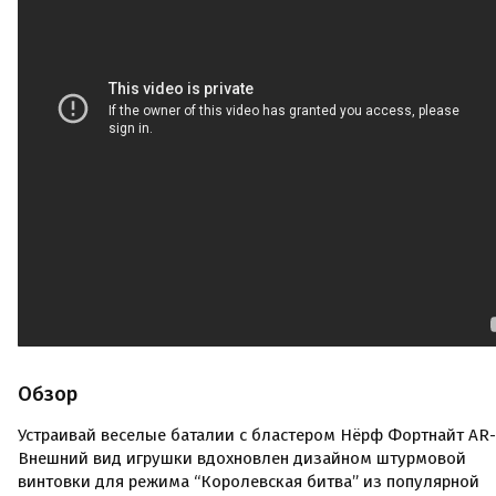
Обзор
Устраивай веселые баталии с бластером Нёрф Фортнайт AR-
Внешний вид игрушки вдохновлен дизайном штурмовой
винтовки для режима “Королевская битва” из популярной