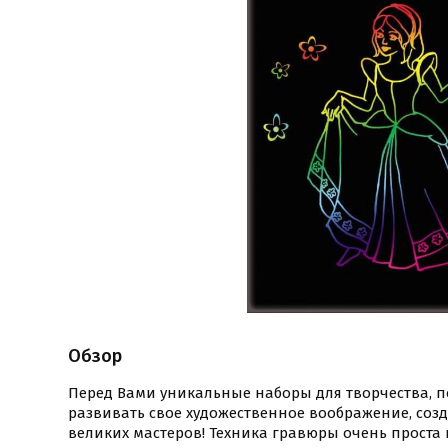
Обзор
Перед Вами уникальные наборы для творчества, 
развивать свое художественное воображение, соз
великих мастеров! Техника гравюры очень проста 