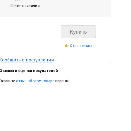
Нет в наличии
К сравнению
Сообщить о поступлении
Отзывы и оценки покупателей
Оставьте
отзыв об этом товаре
первым!