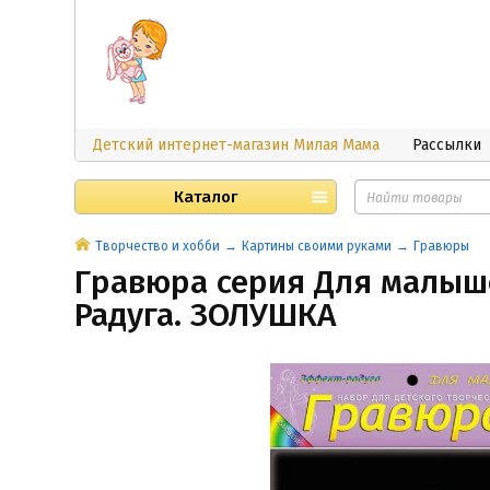
Детский интернет-магазин Милая Мама
Рассылки
Каталог
Творчество и хобби
Картины своими руками
Гравюры
Гравюра серия Для малышей
Радуга. ЗОЛУШКА